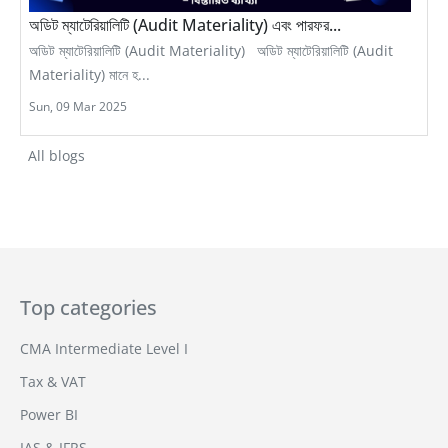
অডিট ম্যাটেরিয়ালিটি (Audit Materiality) এবং পারফর...
অডিট ম্যাটেরিয়ালিটি (Audit Materiality) অডিট ম্যাটেরিয়ালিটি (Audit
Materiality) মানে হ...
Sun, 09 Mar 2025
All blogs
Top categories
CMA Intermediate Level I
Tax & VAT
Power BI
IAS & IFRS