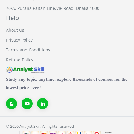
70/A, Purana Paltan Line,VIP Road, Dhaka 1000
Help
About Us
Privacy Policy
Terms and Conditions
Refund Policy
Study any topic, anytime. explore thousands of courses for the
lowest price ever!
© 2026 Analyst Skill, All rights reserved