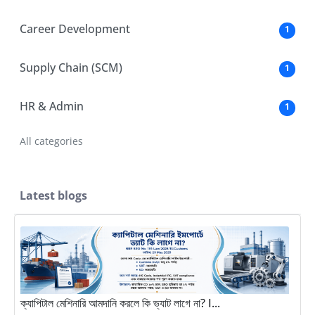
Career Development
1
Supply Chain (SCM)
1
HR & Admin
1
All categories
Latest blogs
ক্যাপিটাল মেশিনারি আমদানি করলে কি ভ্যাট লাগে না? I...