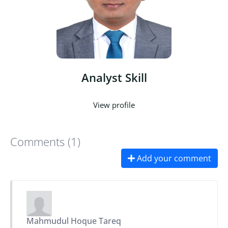
Analyst Skill
View profile
Comments (1)
Add your comment
Mahmudul Hoque Tareq