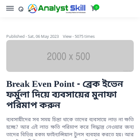
https://www.analystskill.com/menu
https://www.analystskill.com/search
0
Published - Sat, 06 May 2023
View - 5075 times
Break Even Point - ব্রেক ইভেন
ফর্মুলা দিয়ে ব্যবসায়ের মুনাফা
পরিমাপ করুন
ব্যবসায়ীদের সব সময় চিন্তা থাকে তাদের ব্যবসায়ে লাভ না ক্ষতি
হচ্ছে? আর এই লাভ ক্ষতি পরিমাপ করে সিদ্ধান্ত নেওয়ার জন্য
তাদের বিভিন্ন রকম ফাইন্যন্সিয়াল টুলস ব্যবহার করতে হয়। আর