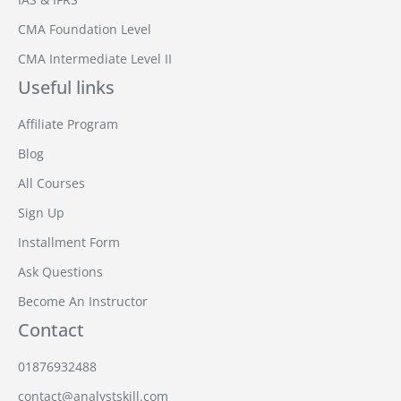
CMA Foundation Level
CMA Intermediate Level II
Useful links
Affiliate Program
Blog
All Courses
Sign Up
Installment Form
Ask Questions
Become An Instructor
Contact
01876932488
contact@analystskill.com