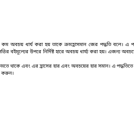
ে কম অবচয় ধার্য করা হয় তাকে ক্রমহ্রাসমান জের পদ্ধতি বলে। এ প
ত্তির বইমূল্যের উপরে নির্দিষ্ট হারে অবচয় ধার্য্য করা হয়। এজন্য অবচ
ে কমতে থাকে এবং এর হ্রাসের হার এবং অবচয়ের হার সমান। এ পদ্ধতি
ল করুন
।