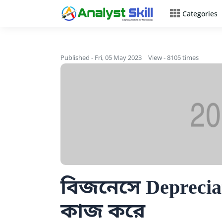
Categories
Published - Fri, 05 May 2023
View - 8105 times
বিজনেসে Deprecia
কাজ করে