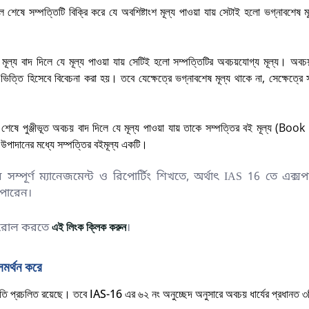
শেষে সম্পত্তিটি বিক্রি করে যে অবশিষ্টাংশ মূল্য পাওয়া যায় সেটাই হলো ভগ্নাবশেষ মূ
মূল্য বাদ দিলে যে মূল্য পাওয়া যায় সেটিই হলো সম্পত্তিটির অবচয়যোগ্য মূল্য। অবচয় ধ
ত্তি হিসেবে বিবেচনা করা হয়। তবে যেক্ষেত্রে ভগ্নাবশেষ মূল্য থাকে না
, সেক্ষেত্রে 
শেষে পুঞ্জীভূত অবচয় বাদ দিলে যে মূল্য পাওয়া যায় তাকে সম্পত্তির বই মূল্য (
Book 
উপাদানের মধ্যে সম্পত্তির বইমূল্য একটি
।
ম্পূর্ণ ম্যানেজমেন্ট ও রিপোর্টিং শিখতে, অর্থাৎ IAS 16 তে এক্সপা
 পারেন।
এই লিংক ক্লিক করুন
এনরোল করতে
।
র্থন করে
দ্ধতি প্রচলিত রয়েছে। তবে
IAS-16 এর ৬২ নং অনুচ্ছেদ অনুসারে অবচয় ধার্যের প্রধানত ৩ট