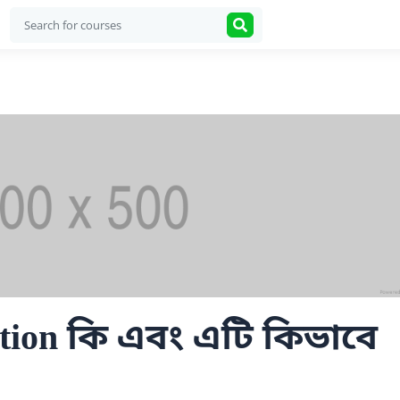
tion কি এবং এটি কিভাবে