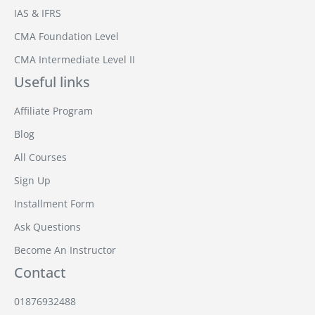
IAS & IFRS
CMA Foundation Level
CMA Intermediate Level II
Useful links
Affiliate Program
Blog
All Courses
Sign Up
Installment Form
Ask Questions
Become An Instructor
Contact
01876932488