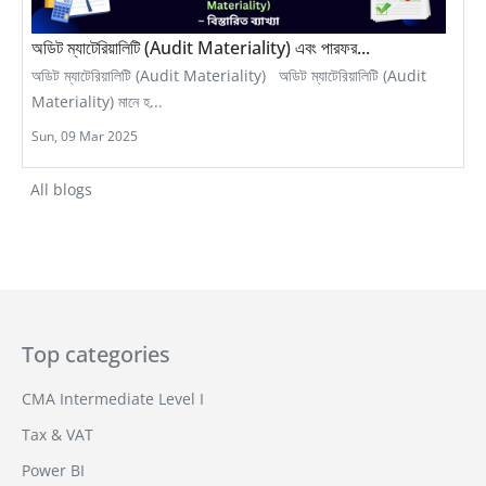
অডিট ম্যাটেরিয়ালিটি (Audit Materiality) এবং পারফর...
অডিট ম্যাটেরিয়ালিটি (Audit Materiality) অডিট ম্যাটেরিয়ালিটি (Audit
Materiality) মানে হ...
Sun, 09 Mar 2025
All blogs
Top categories
CMA Intermediate Level I
Tax & VAT
Power BI