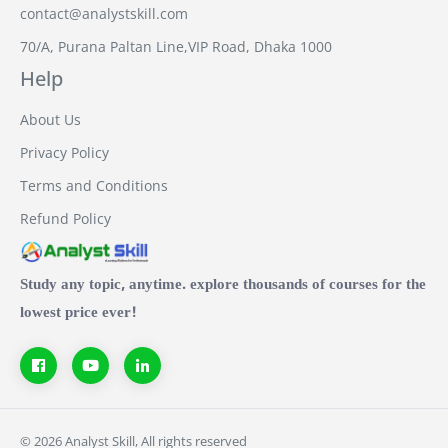
contact@analystskill.com
70/A, Purana Paltan Line,VIP Road, Dhaka 1000
Help
About Us
Privacy Policy
Terms and Conditions
Refund Policy
Study any topic, anytime. explore thousands of courses for the
lowest price ever!
© 2026 Analyst Skill, All rights reserved