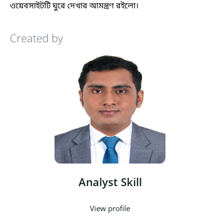
ওয়েবসাইটটি ঘুরে দেখার আমন্ত্রণ রইলো
।
Created by
Analyst Skill
View profile